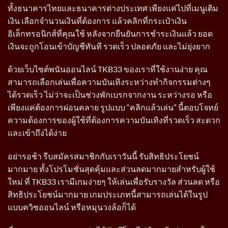
ทั้งธนาคารไทยและธนาคารต่างประเทศ เพียงแค่ไปที่เมนูเติม
เงิน เลือกจำนวนเงินที่ต้องการ แล้วคลิกที่กระเป๋าเงิน
อิเล็กทรอนิกส์ที่คุณใช้ หลังจากยืนยันการชำระเงินแล้ว ยอด
เงินจะถูกโอนเข้าบัญชีทันที รวดเร็ว ปลอดภัย และไม่ยุ่งยาก
ด้วยเว็บไซต์พนันออนไลน์ TKB33 ของเราที่ใช้งานง่าย คุณ
สามารถเลือกเล่นเพื่อความบันเทิงระหว่างทำกิจกรรมต่างๆ
ได้รวดเร็ว ไม่ว่าจะเป็นช่วงพักเบรกจากงาน ระหว่างรอ หรือ
เพียงแค่ต้องการผ่อนคลาย รูปแบบ “คลิกแล้วเล่น” นี้ตอบโจทย์
ความต้องการของผู้ใช้ที่ต้องการความบันเทิงที่รวดเร็ว สะดวก
และเข้าถึงได้ง่าย
อย่ารอช้า รีบสมัครสมาชิกกับเราวันนี้ รับสิทธิประโยชน์
มากมาย ทั้งโปรโมชั่นสุดคุ้มและส่วนลดมากมายสำหรับผู้ใช้
ใหม่ ที่ TKB33 เรามีเกมง่ายๆ ให้เล่นเพื่อรับรางวัล ส่วนลด หรือ
สิทธิประโยชน์มากมาย เกมประเภทนี้สามารถเล่นได้ในรูป
แบบควิซออนไลน์ หรือหมุนวงล้อก็ได้